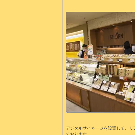
デジタルサイネージを設置して、リ
ております。