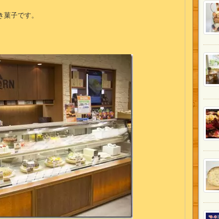
き菓子です。