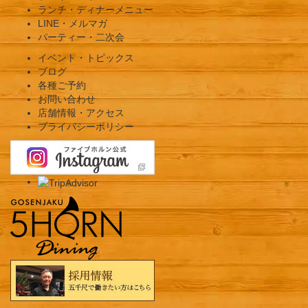
ランチ・ディナーメニュー
LINE・メルマガ
パーティー・二次会
イベント・トピックス
ブログ
各種ご予約
お問い合わせ
店舗情報・アクセス
プライバシーポリシー