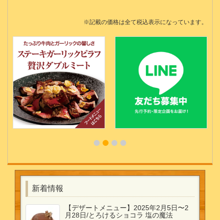
※記載の価格は全て税込表示になっています。
新着情報
【デザートメニュー】2025年2月5日〜2
月28日/とろけるショコラ 塩の魔法