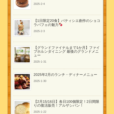
2025-2-4
【1日限定20食】パティシエ創作のショコ
ラパフェの魅力
2025-2-3
【グランドファイナルまで1か月】ファイ
ブホルンダイニング 最後のグランドメニ
ュー
2025-1-31
2025年2月のランチ・ディナーメニュー
2025-1-30
【2月15/16日】各日100個限定！2日間限
りの復活販売！アルザシパン！
2025-1-22