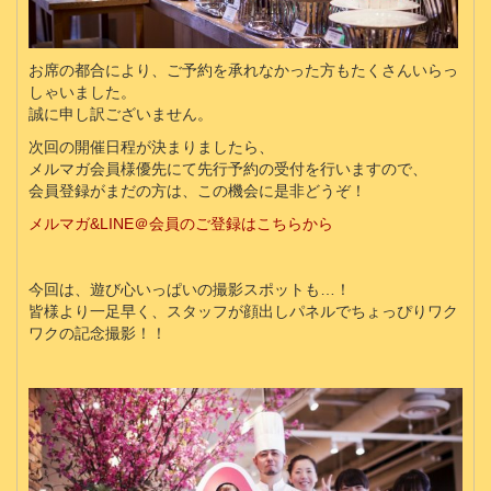
お席の都合により、ご予約を承れなかった方もたくさんいらっ
しゃいました。
誠に申し訳ございません。
次回の開催日程が決まりましたら、
メルマガ会員様優先にて先行予約の受付を行いますので、
会員登録がまだの方は、この機会に是非どうぞ！
メルマガ&LINE＠会員のご登録はこちらから
今回は、遊び心いっぱいの撮影スポットも…！
皆様より一足早く、スタッフが顔出しパネルでちょっぴりワク
ワクの記念撮影！！