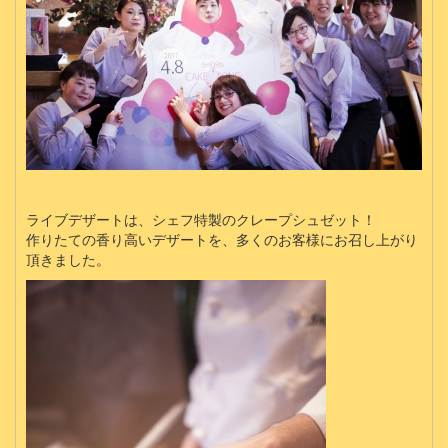
ライブデザートは、シェフ特製のクレープシュゼット！
作りたての香り高いデザートを、多くのお客様にお召し上がり
頂きました。