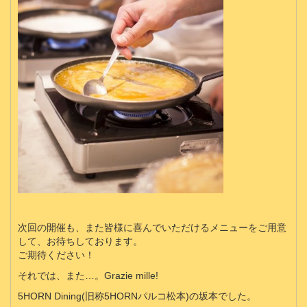
次回の開催も、また皆様に喜んでいただけるメニューをご用意
して、お待ちしております。
ご期待ください！
それでは、また…。Grazie mille!
5HORN Dining(旧称5HORNパルコ松本)の坂本でした。