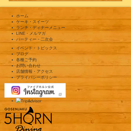
ホーム
ケーキ・スイーツ
ランチ・ディナーメニュー
LINE・メルマガ
パーティー・二次会
イベント・トピックス
ブログ
各種ご予約
お問い合わせ
店舗情報・アクセス
プライバシーポリシー