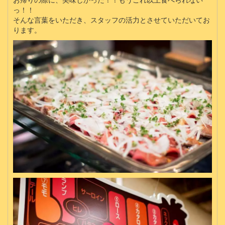
お帰りの際に、美味しかった！！もうこれ以上食べられない
っ！！
そんな言葉をいただき、スタッフの活力とさせていただいてお
ります。