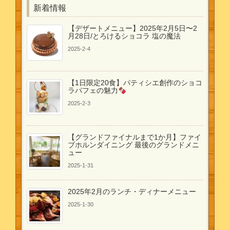
新着情報
【デザートメニュー】2025年2月5日〜2
月28日/とろけるショコラ 塩の魔法
2025-2-4
【1日限定20食】パティシエ創作のショコ
ラパフェの魅力
2025-2-3
【グランドファイナルまで1か月】ファイ
ブホルンダイニング 最後のグランドメニ
ュー
2025-1-31
2025年2月のランチ・ディナーメニュー
2025-1-30