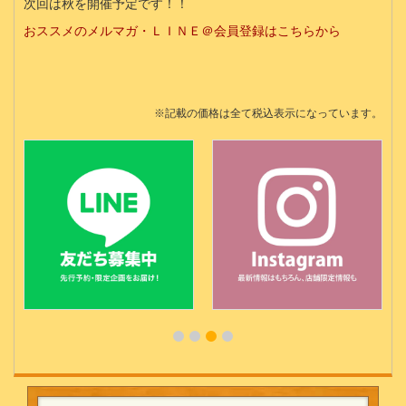
次回は秋を開催予定です！！
おススメのメルマガ・ＬＩＮＥ＠会員登録はこちらから
※記載の価格は全て税込表示になっています。