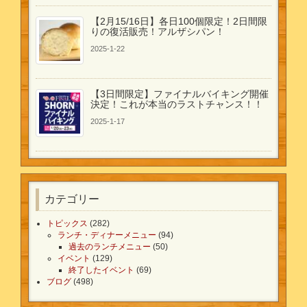
【2月15/16日】各日100個限定！2日間限
りの復活販売！アルザシパン！
2025-1-22
【3日間限定】ファイナルバイキング開催
決定！これが本当のラストチャンス！！
2025-1-17
カテゴリー
トピックス
(282)
ランチ・ディナーメニュー
(94)
過去のランチメニュー
(50)
イベント
(129)
終了したイベント
(69)
ブログ
(498)