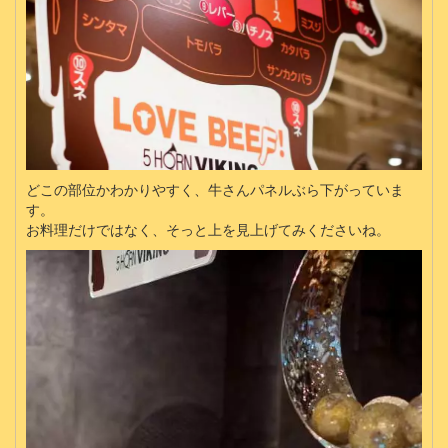
どこの部位かわかりやすく、牛さんパネルぶら下がっていま
す。
お料理だけではなく、そっと上を見上げてみくださいね。