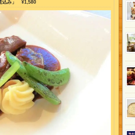
み」 ¥1,580