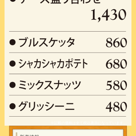
※記載の価格は全て税込表示になっています。