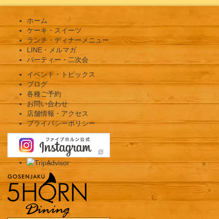
ホーム
ケーキ・スイーツ
ランチ・ディナーメニュー
LINE・メルマガ
パーティー・二次会
イベント・トピックス
ブログ
各種ご予約
お問い合わせ
店舗情報・アクセス
プライバシーポリシー