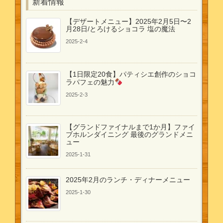
新着情報
【デザートメニュー】2025年2月5日〜2
月28日/とろけるショコラ 塩の魔法
2025-2-4
【1日限定20食】パティシエ創作のショコ
ラパフェの魅力
2025-2-3
【グランドファイナルまで1か月】ファイ
ブホルンダイニング 最後のグランドメニ
ュー
2025-1-31
2025年2月のランチ・ディナーメニュー
2025-1-30