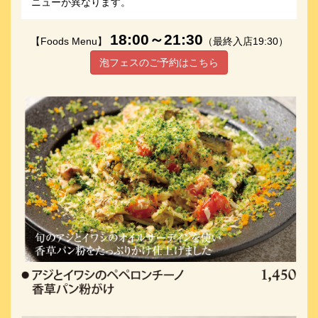
ニューが異なります。
18:00～21:30
【Foods Menu】
（最終入店19:30）
泡フェスのご予約はこちら