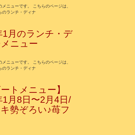
～のメニューです。 こちらのページは、
からのランチ・ディナ
5年1月のランチ・デ
ーメニュー
～のメニューです。 こちらのページは、
からのランチ・ディナ
ザートメニュー】
年1月8日〜2月4日/
キ勢ぞろい♪苺フ
！