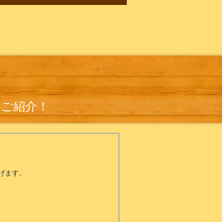
のご紹介！
げます。