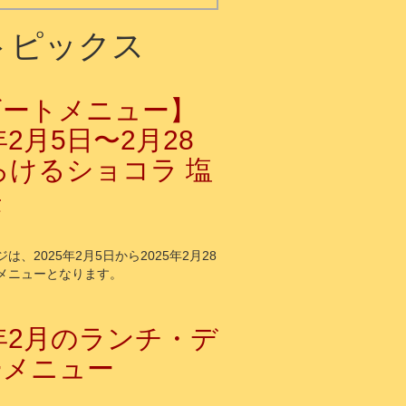
トピックス
ザートメニュー】
年2月5日〜2月28
ろけるショコラ 塩
法
は、2025年2月5日から2025年2月28
メニューとなります。
5年2月のランチ・デ
ーメニュー