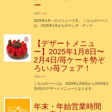
ー
2025-1-14
2025年1月～のメニューです。 こちらのページ
は、2025年1月からのランチ・ディナ
【デザートメニュ
ー】2025年1月8日〜
2月4日/苺ケーキ勢ぞ
ろい♪苺フェア！
2025-1-6
こちらのページは、2025年1月8日から2025年2
月4日のデザートメニューとなります。
年末・年始営業時間