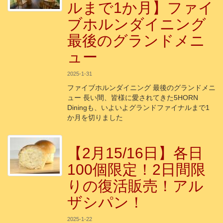
ルまで1か月】ファイ
ブホルンダイニング
最後のグランドメニ
ュー
2025-1-31
ファイブホルンダイニング 最後のグランドメニ
ュー 長い間、皆様に愛されてきた5HORN
Diningも、いよいよグランドファイナルまで1
か月を切りました
【2月15/16日】各日
100個限定！2日間限
りの復活販売！アル
ザシパン！
2025-1-22