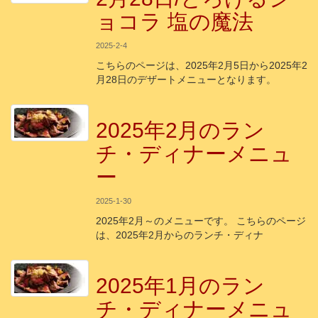
ョコラ 塩の魔法
2025-2-4
こちらのページは、2025年2月5日から2025年2
月28日のデザートメニューとなります。
2025年2月のラン
チ・ディナーメニュ
ー
2025-1-30
2025年2月～のメニューです。 こちらのページ
は、2025年2月からのランチ・ディナ
2025年1月のラン
チ・ディナーメニュ