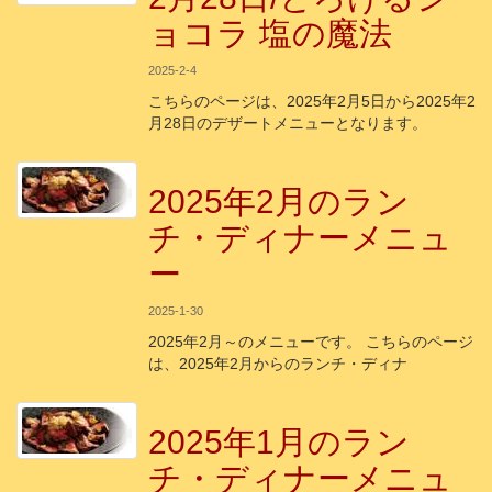
ョコラ 塩の魔法
2025-2-4
こちらのページは、2025年2月5日から2025年2
月28日のデザートメニューとなります。
2025年2月のラン
チ・ディナーメニュ
ー
2025-1-30
2025年2月～のメニューです。 こちらのページ
は、2025年2月からのランチ・ディナ
2025年1月のラン
チ・ディナーメニュ