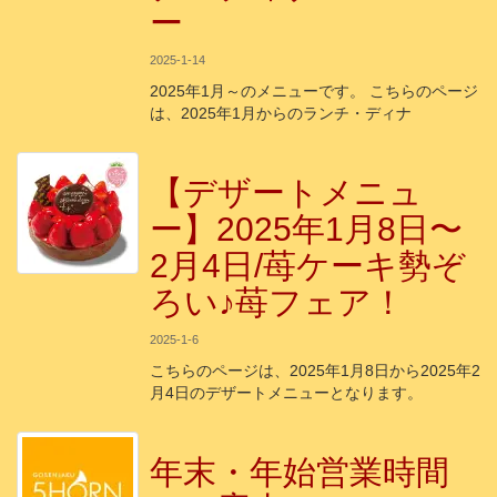
ー
2025-1-14
2025年1月～のメニューです。 こちらのページ
は、2025年1月からのランチ・ディナ
【デザートメニュ
ー】2025年1月8日〜
2月4日/苺ケーキ勢ぞ
ろい♪苺フェア！
2025-1-6
こちらのページは、2025年1月8日から2025年2
月4日のデザートメニューとなります。
年末・年始営業時間