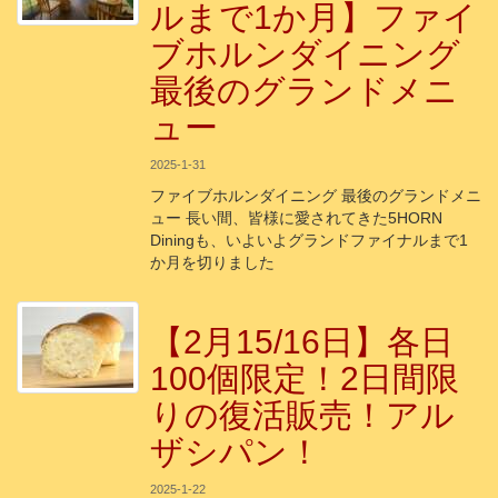
ルまで1か月】ファイ
ブホルンダイニング
最後のグランドメニ
ュー
2025-1-31
ファイブホルンダイニング 最後のグランドメニ
ュー 長い間、皆様に愛されてきた5HORN
Diningも、いよいよグランドファイナルまで1
か月を切りました
【2月15/16日】各日
100個限定！2日間限
りの復活販売！アル
ザシパン！
2025-1-22