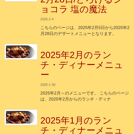
ョコラ 塩の魔法
2025-2-4
こちらのページは、2025年2月5日から2025年2
月28日のデザートメニューとなります。
2025年2月のラン
チ・ディナーメニュ
ー
2025-1-30
2025年2月～のメニューです。 こちらのページ
は、2025年2月からのランチ・ディナ
2025年1月のラン
チ・ディナーメニュ