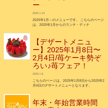
ー
2025-1-14
2025年1月～のメニューです。 こちらのページ
は、2025年1月からのランチ・ディナ
【デザートメニュ
ー】2025年1月8日〜
2月4日/苺ケーキ勢ぞ
ろい♪苺フェア！
2025-1-6
こちらのページは、2025年1月8日から2025年2
月4日のデザートメニューとなります。
年末・年始営業時間