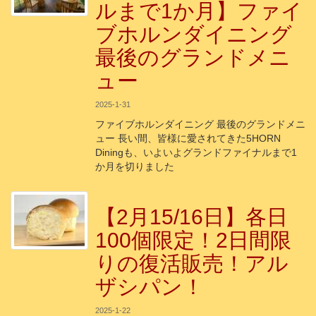
ルまで1か月】ファイ
ブホルンダイニング
最後のグランドメニ
ュー
2025-1-31
ファイブホルンダイニング 最後のグランドメニ
ュー 長い間、皆様に愛されてきた5HORN
Diningも、いよいよグランドファイナルまで1
か月を切りました
【2月15/16日】各日
100個限定！2日間限
りの復活販売！アル
ザシパン！
2025-1-22