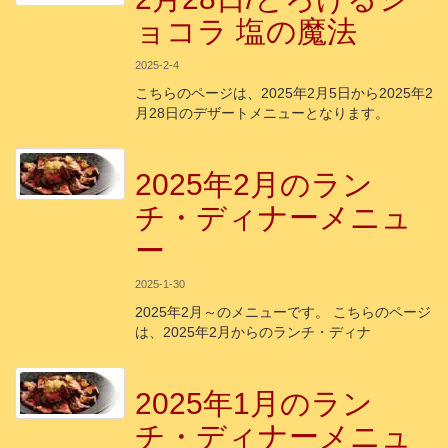
ョコラ 塩の魔法
2025-2-4
こちらのページは、2025年2月5日から2025年2
月28日のデザートメニューとなります。
2025年2月のラン
チ・ディナーメニュ
ー
2025-1-30
2025年2月～のメニューです。 こちらのページ
は、2025年2月からのランチ・ディナ
2025年1月のラン
チ・ディナーメニュ