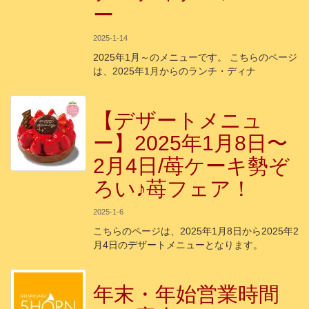
ー
2025-1-14
2025年1月～のメニューです。 こちらのページ
は、2025年1月からのランチ・ディナ
【デザートメニュ
ー】2025年1月8日〜
2月4日/苺ケーキ勢ぞ
ろい♪苺フェア！
2025-1-6
こちらのページは、2025年1月8日から2025年2
月4日のデザートメニューとなります。
年末・年始営業時間