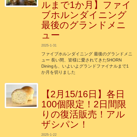
ルまで1か月】ファイ
ブホルンダイニング
最後のグランドメニ
ュー
2025-1-31
ファイブホルンダイニング 最後のグランドメニ
ュー 長い間、皆様に愛されてきた5HORN
Diningも、いよいよグランドファイナルまで1
か月を切りました
【2月15/16日】各日
100個限定！2日間限
りの復活販売！アル
ザシパン！
2025-1-22