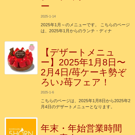
ー
2025-1-14
2025年1月～のメニューです。 こちらのページ
は、2025年1月からのランチ・ディナ
【デザートメニュ
ー】2025年1月8日〜
2月4日/苺ケーキ勢ぞ
ろい♪苺フェア！
2025-1-6
こちらのページは、2025年1月8日から2025年2
月4日のデザートメニューとなります。
年末・年始営業時間