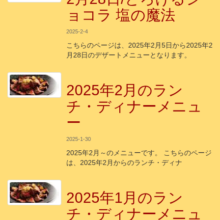
ョコラ 塩の魔法
2025-2-4
こちらのページは、2025年2月5日から2025年2
月28日のデザートメニューとなります。
2025年2月のラン
チ・ディナーメニュ
ー
2025-1-30
2025年2月～のメニューです。 こちらのページ
は、2025年2月からのランチ・ディナ
2025年1月のラン
チ・ディナーメニュ