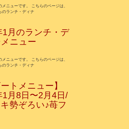
～のメニューです。 こちらのページは、
からのランチ・ディナ
5年1月のランチ・デ
ーメニュー
～のメニューです。 こちらのページは、
からのランチ・ディナ
ザートメニュー】
年1月8日〜2月4日/
キ勢ぞろい♪苺フ
！