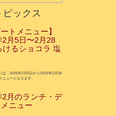
トピックス
ザートメニュー】
年2月5日〜2月28
ろけるショコラ 塩
法
は、2025年2月5日から2025年2月28
メニューとなります。
5年2月のランチ・デ
ーメニュー