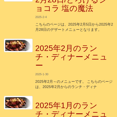
ョコラ 塩の魔法
2025-2-4
こちらのページは、2025年2月5日から2025年2
月28日のデザートメニューとなります。
2025年2月のラン
チ・ディナーメニュ
ー
2025-1-30
2025年2月～のメニューです。 こちらのページ
は、2025年2月からのランチ・ディナ
2025年1月のラン
チ・ディナーメニュ