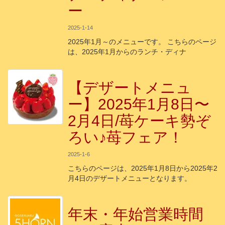
ー
2025-1-14
2025年1月～のメニューです。 こちらのページ
は、2025年1月からのランチ・ディナ
【デザートメニュ
ー】2025年1月8日〜
2月4日/苺ケーキ勢ぞ
ろい♪苺フェア！
2025-1-6
こちらのページは、2025年1月8日から2025年2
月4日のデザートメニューとなります。
年末・年始営業時間