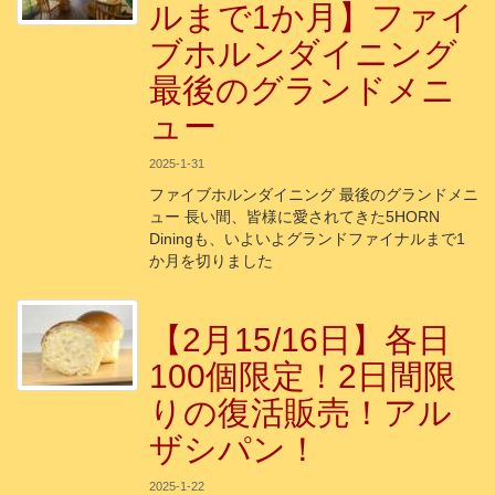
ルまで1か月】ファイ
ブホルンダイニング
最後のグランドメニ
ュー
2025-1-31
ファイブホルンダイニング 最後のグランドメニ
ュー 長い間、皆様に愛されてきた5HORN
Diningも、いよいよグランドファイナルまで1
か月を切りました
【2月15/16日】各日
100個限定！2日間限
りの復活販売！アル
ザシパン！
2025-1-22