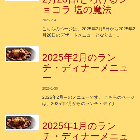
ョコラ 塩の魔法
2025-2-4
こちらのページは、2025年2月5日から2025年2
月28日のデザートメニューとなります。
2025年2月のラン
チ・ディナーメニュ
ー
2025-1-30
2025年2月～のメニューです。 こちらのページ
は、2025年2月からのランチ・ディナ
2025年1月のラン
チ・ディナーメニュ