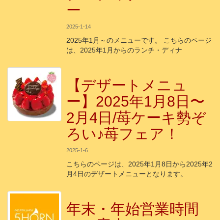
ー
2025-1-14
2025年1月～のメニューです。 こちらのページ
は、2025年1月からのランチ・ディナ
【デザートメニュ
ー】2025年1月8日〜
2月4日/苺ケーキ勢ぞ
ろい♪苺フェア！
2025-1-6
こちらのページは、2025年1月8日から2025年2
月4日のデザートメニューとなります。
年末・年始営業時間