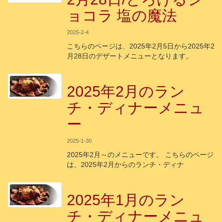
ョコラ 塩の魔法
2025-2-4
こちらのページは、2025年2月5日から2025年2
月28日のデザートメニューとなります。
2025年2月のラン
チ・ディナーメニュ
ー
2025-1-30
2025年2月～のメニューです。 こちらのページ
は、2025年2月からのランチ・ディナ
2025年1月のラン
チ・ディナーメニュ