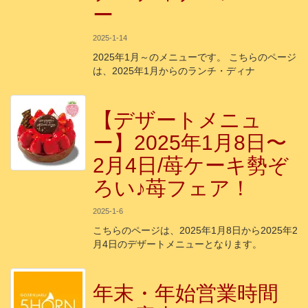
ー
2025-1-14
2025年1月～のメニューです。 こちらのページ
は、2025年1月からのランチ・ディナ
【デザートメニュ
ー】2025年1月8日〜
2月4日/苺ケーキ勢ぞ
ろい♪苺フェア！
2025-1-6
こちらのページは、2025年1月8日から2025年2
月4日のデザートメニューとなります。
年末・年始営業時間