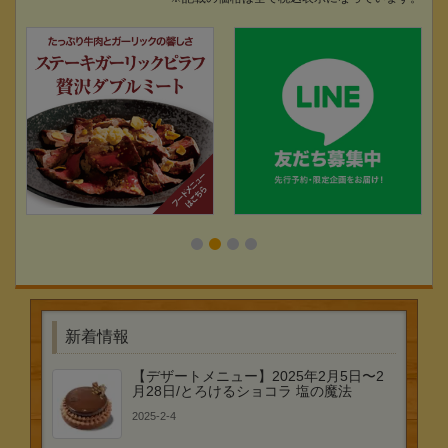
新着情報
【デザートメニュー】2025年2月5日〜2
月28日/とろけるショコラ 塩の魔法
2025-2-4