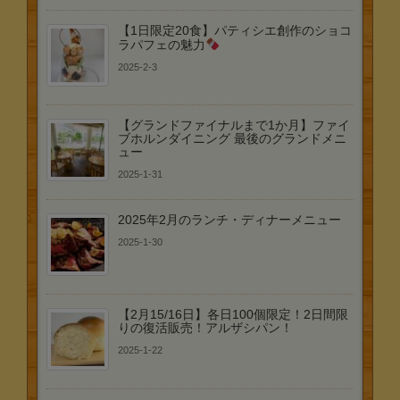
【1日限定20食】パティシエ創作のショコ
ラパフェの魅力
2025-2-3
【グランドファイナルまで1か月】ファイ
ブホルンダイニング 最後のグランドメニ
ュー
2025-1-31
2025年2月のランチ・ディナーメニュー
2025-1-30
【2月15/16日】各日100個限定！2日間限
りの復活販売！アルザシパン！
2025-1-22