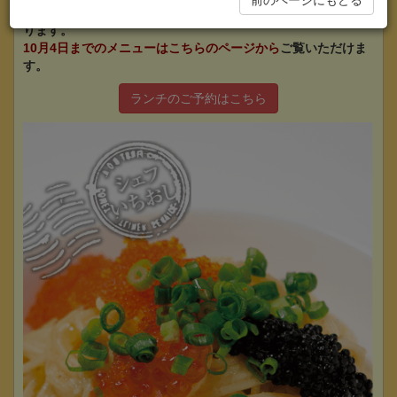
前のページにもどる
こちらのページは、2016年10月5日からのランチメニューとな
ります。
10月4日までのメニューはこちらのページから
ご覧いただけま
す。
ランチのご予約はこちら