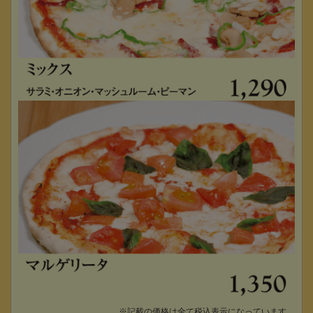
※記載の価格は全て税込表示になっています。