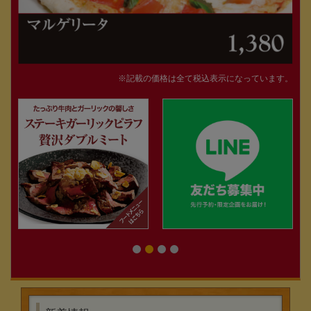
※記載の価格は全て税込表示になっています。