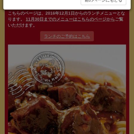
前のページにもどる
こちらのページは、2016年12月1日からのランチメニューとな
ります。
11月30日までのメニューはこちらのページから
ご覧
いただけます。
ランチのご予約はこちら