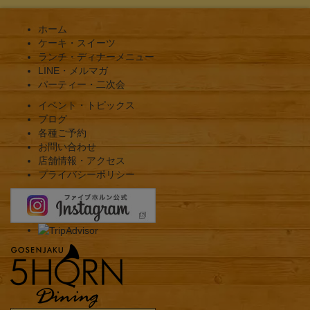
ホーム
ケーキ・スイーツ
ランチ・ディナーメニュー
LINE・メルマガ
パーティー・二次会
イベント・トピックス
ブログ
各種ご予約
お問い合わせ
店舗情報・アクセス
プライバシーポリシー