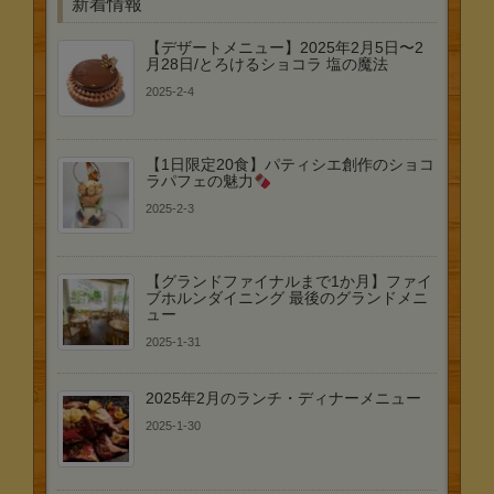
新着情報
【デザートメニュー】2025年2月5日〜2
月28日/とろけるショコラ 塩の魔法
2025-2-4
【1日限定20食】パティシエ創作のショコ
ラパフェの魅力
2025-2-3
【グランドファイナルまで1か月】ファイ
ブホルンダイニング 最後のグランドメニ
ュー
2025-1-31
2025年2月のランチ・ディナーメニュー
2025-1-30