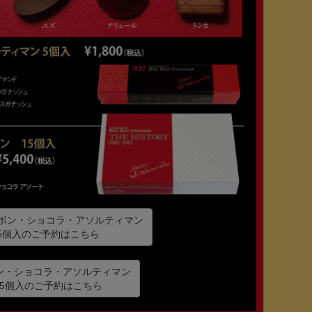
ボンボン・ショコラ・アソルティマン
5個入のご予約はこちら
ン・ショコラ・アソルティマン
15個入のご予約はこちら