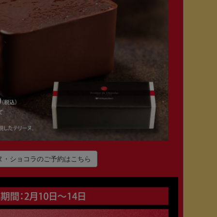
ヌ・ショコラのご予約はこちら