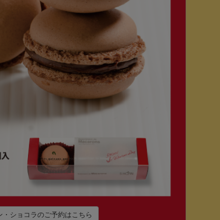
ン・ショコラのご予約はこちら