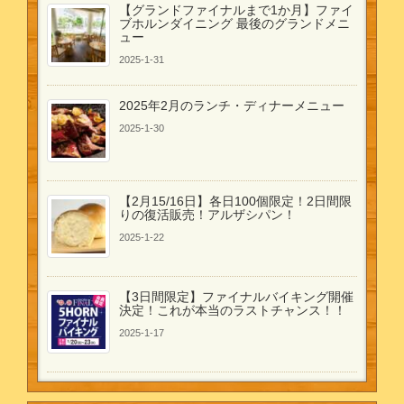
【グランドファイナルまで1か月】ファイ
ブホルンダイニング 最後のグランドメニ
ュー
2025-1-31
2025年2月のランチ・ディナーメニュー
2025-1-30
【2月15/16日】各日100個限定！2日間限
りの復活販売！アルザシパン！
2025-1-22
【3日間限定】ファイナルバイキング開催
決定！これが本当のラストチャンス！！
2025-1-17