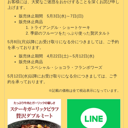
お客様には、大変なご迷惑をおかけすることを深くお詫び申し
上げます。
販売休止期間 5月3日(水)～7日(日)
販売休止商品
トライアングル・ショートケーキ
季節のフルーツをたっぷり使った贅沢タルト
5月8日(月)以降にお受け取りになる分につきましては、ご予約
を承っております。
販売休止期間 4月22日(土)～5月12日(水)
販売休止商品
スペシャル・ショコラ・フランボワーズ
5月12日(水)以降にお受け取りになる分につきましては、ご予
約を承っております。
※記載の価格は全て税込表示になっています。