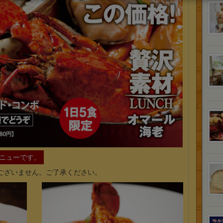
メニューです。
ございません。ご了承ください。