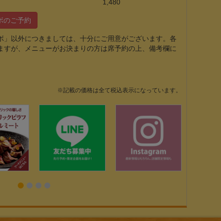
1,480
ボのご予約
ボ」以外につきましては、十分にご用意がございます。各
ますが、メニューがお決まりの方は席予約の上、備考欄に
※記載の価格は全て税込表示になっています。