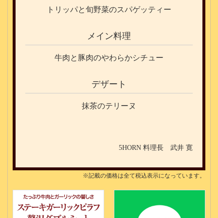
トリッパと旬野菜のスパゲッティー
メイン料理
牛肉と豚肉のやわらかシチュー
デザート
抹茶のテリーヌ
5HORN 料理長 武井 寛
※記載の価格は全て税込表示になっています。