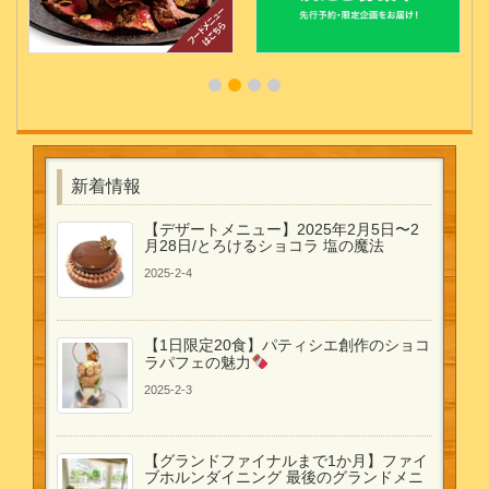
新着情報
【デザートメニュー】2025年2月5日〜2
月28日/とろけるショコラ 塩の魔法
2025-2-4
【1日限定20食】パティシエ創作のショコ
ラパフェの魅力
2025-2-3
【グランドファイナルまで1か月】ファイ
ブホルンダイニング 最後のグランドメニ