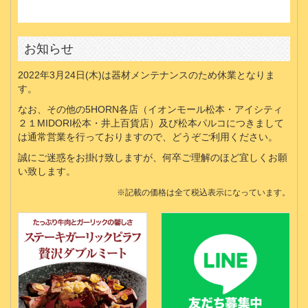
お知らせ
2022年3月24日(木)は器材メンテナンスのため休業となりま
す。
なお、その他の5HORN各店（イオンモール松本・アイシティ
２１MIDORI松本・井上百貨店）及び松本パルコにつきまして
は通常営業を行っておりますので、どうぞご利用ください。
誠にご迷惑をお掛け致しますが、何卒ご理解のほど宜しくお願
い致します。
※記載の価格は全て税込表示になっています。