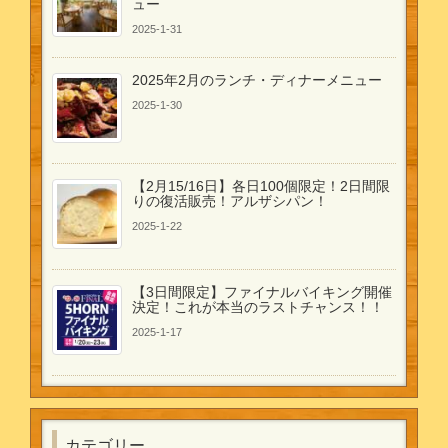
ュー
2025-1-31
2025年2月のランチ・ディナーメニュー
2025-1-30
【2月15/16日】各日100個限定！2日間限
りの復活販売！アルザシパン！
2025-1-22
【3日間限定】ファイナルバイキング開催
決定！これが本当のラストチャンス！！
2025-1-17
カテゴリー