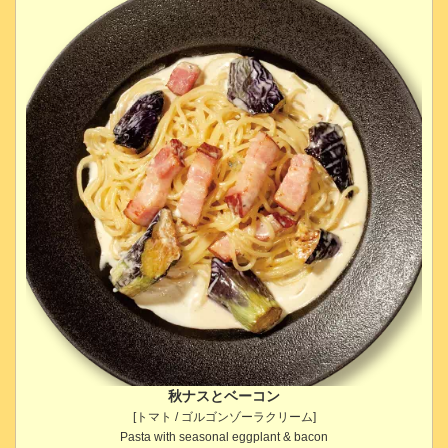
秋ナスとベーコン
[トマト / ゴルゴンゾーラクリーム]
Pasta with seasonal eggplant & bacon