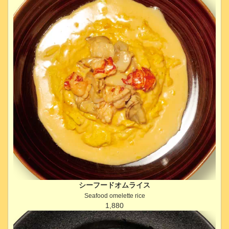
シーフードオムライス
Seafood omelette rice
1,880