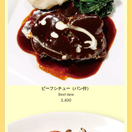
ビーフシチュー（パン付）
Beef stew
3,400