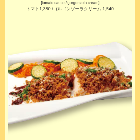
[tomato sauce / gorgonzola cream]
トマト1,380 /ゴルゴンゾーラクリーム 1,540