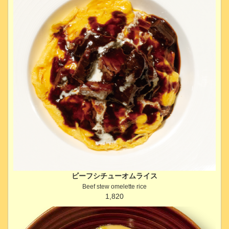
ビーフシチューオムライス
Beef stew omelette rice
1,820