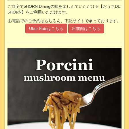
ご自宅で5HORN Diningの味を楽しんでいただける【おうちDE
5HORN】をご利用いただけます。
お電話でのご予約はもちろん、下記サイトで承っております。
Uber Eatsはこちら
出前館はこちら