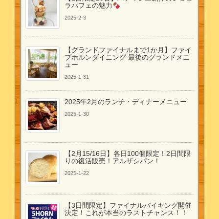
ラパフェの魅力
2025-2-3
【グランドファイナルまで1か月】ファイ
ブホルンダイニング 最後のグランドメニ
ュー
2025-1-31
2025年2月のランチ・ディナーメニュー
2025-1-30
【2月15/16日】各日100個限定！2日間限
りの復活販売！アルザシパン！
2025-1-22
【3日間限定】ファイナルバイキング開催
決定！これが本当のラストチャンス！！