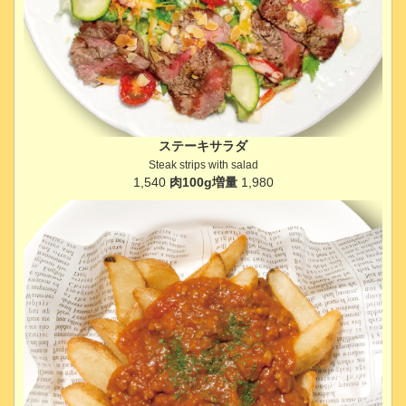
ステーキサラダ
Steak strips with salad
1,540
肉100g増量
1,980