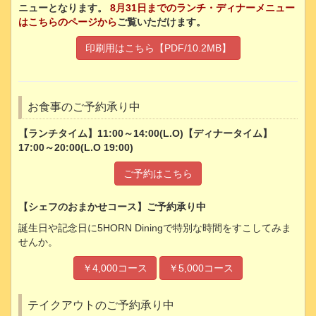
ニューとなります。
8月31日までのランチ・ディナーメニュー
はこちらのページから
ご覧いただけます。
印刷用はこちら【PDF/10.2MB】
お食事のご予約承り中
【ランチタイム】11:00～14:00(L.O)【ディナータイム】
17:00～20:00(L.O 19:00)
ご予約はこちら
【シェフのおまかせコース】ご予約承り中
誕生日や記念日に5HORN Diningで特別な時間をすこしてみま
せんか。
￥4,000コース
￥5,000コース
テイクアウトのご予約承り中