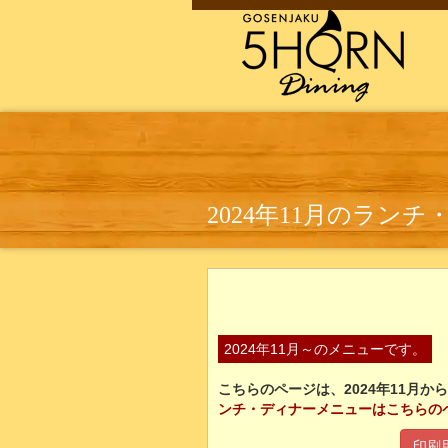
2024年11月のラン
2024年11月～のメニューです。
こちらのページは、2024年11月
ンチ・ディナーメニューはこちらの
印刷用