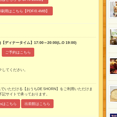
刷用はこちら【PDF/0.4MB】
【ディナータイム】17:00～20:00(L.O 19:00)
ご予約はこちら
クしてください。
楽しんでいただける【おうちDE 5HORN】をご利用いただけま
下記サイトで承っております。
Eatsはこちら
出前館はこちら