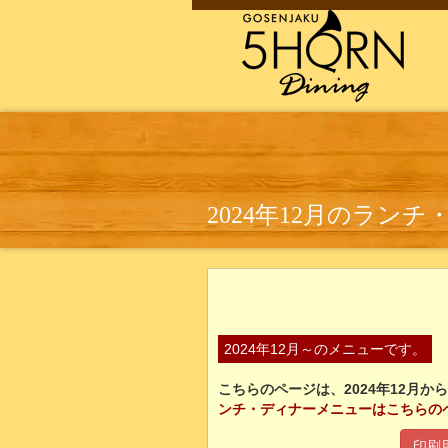
2024年12月のラン
2024年12月～のメニューです。
こちらのページは、2024年12月
ンチ・ディナーメニューはこちらの
印刷用