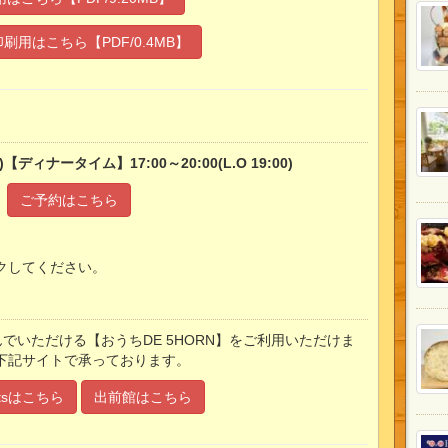
刷用はこちら【PDF/0.4MB】
【ディナータイム】17:00～20:00(L.O 19:00)
ご予約はこちら
クしてください。
楽しんでいただける【おうちDE 5HORN】をご利用いただけま
下記サイトで承っております。
Eatsはこちら
出前館はこちら